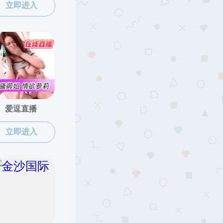
育”的具体实践。他指出，青年教师是色情app未来发展的生力军
发展积极建言献策。
学习需求、增设前沿实践课设、推行“全程导师制”并建立师生双