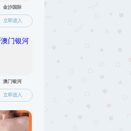
议通过小组化活动增进教职工内部交流。周汉楚、袁可、陈兴等
青年教师真实需求，更为色情app后续优化育人体系、凝聚发展合
一审：阮琼 二审：王尚君 三审：李苑